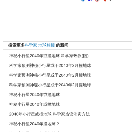
搜索更多
科学家
地球相撞
的新闻
神秘小行星2040年或撞地球 科学家热议(图)
科学家预测神秘小行星或于2040年2月撞地球
科学家预测神秘小行星或于2040年2月撞地球
科学家预测神秘小行星或于2040年2月撞地球
神秘小行星2040年或撞地球
神秘小行星2040年或撞地球
2040年小行星或撞地球 科学家热议消灾方法
神秘小行星2040年撞地球？