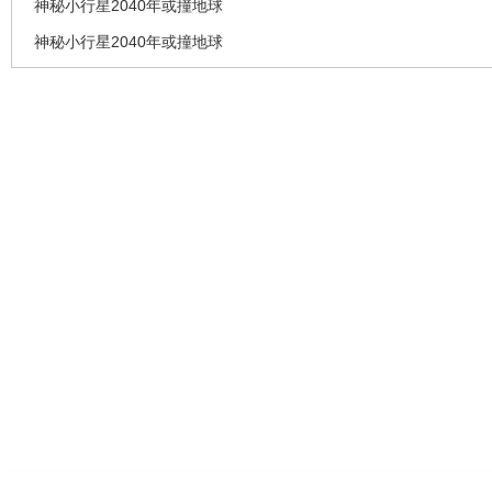
神秘小行星2040年或撞地球
神秘小行星2040年或撞地球