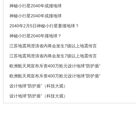
神秘小行星2040年或撞地球
神秘小行星2040年或撞地球
2040年2月5日神秘小行星要撞地球？
神秘小行星2040年撞地球？
江苏地震局澄清省内将会发生7级以上地震传言
江苏地震局澄清省内将会发生7级以上地震传言
欧洲航天局宣布斥资400万欧元设计地球“防护盾“
欧洲航天局宣布斥资400万欧元设计地球“防护盾“
设计地球“防护盾”（科技大观）
设计地球“防护盾”（科技大观）