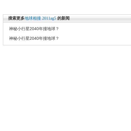
搜索更多
地球相撞
2011ag5
的新闻
神秘小行星2040年撞地球？
神秘小行星2040年撞地球？