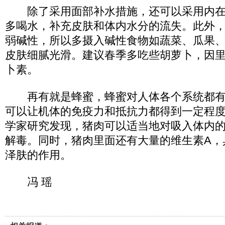
除了采用面部补水措施，还可以采用内在
多喝水，补充皮肤和体内水分的流失。此外
弱碱性，所以多摄入碱性食物如蔬菜、瓜果
皮肤细腻光滑。建议春季多吃些胡萝卜，因里
卜素。
再有就是蜂蜜，蜂蜜对人体各个系统都有
可以让机体的免疫力和抵抗力都得到一定程
学家研究发现，猪肉可以适当地对吸入体内
解毒。同时，猪肉里面还有大量的维生素A，
泽肤的作用。
冯 瑶