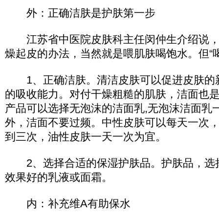
外：正确洁肤是护肤第一步
江苏省中医院皮肤科主任闵仲生介绍说，
燥起皮的办法，当然就是喂肌肤喝饱水。但“
1、正确洁肤。清洁皮肤可以促进皮肤的
的吸收能力。对付干燥粗糙的肌肤，洁面也
产品可以选择无泡沫的洁面乳,无泡沫洁面乳
外，洁面不要过频。中性皮肤可以每天一次
到三次，油性皮肤一天一次为宜。
2、选择合适的保湿护肤品。护肤品，选
效果好的乳液或面霜。
内：补充维A有助保水