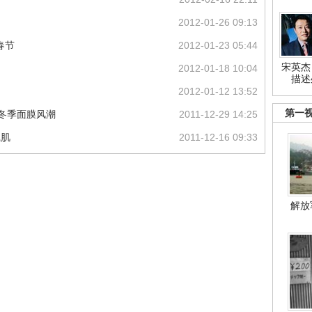
2012-01-26 09:13
春节
2012-01-23 05:44
宋英杰
2012-01-18 10:04
描述
2012-01-12 13:52
第一
引领冬季面膜风潮
2011-12-29 14:25
沉肌
2011-12-16 09:33
解放