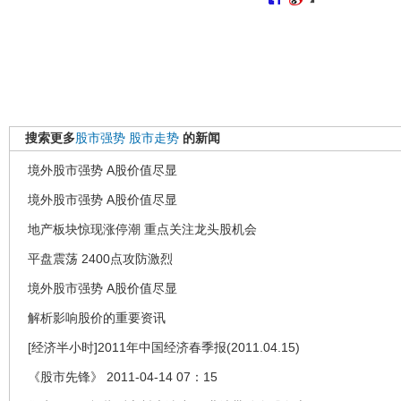
搜索更多
股市强势
股市走势
的新闻
境外股市强势 A股价值尽显
境外股市强势 A股价值尽显
地产板块惊现涨停潮 重点关注龙头股机会
平盘震荡 2400点攻防激烈
境外股市强势 A股价值尽显
解析影响股价的重要资讯
[经济半小时]2011年中国经济春季报(2011.04.15)
《股市先锋》 2011-04-14 07：15