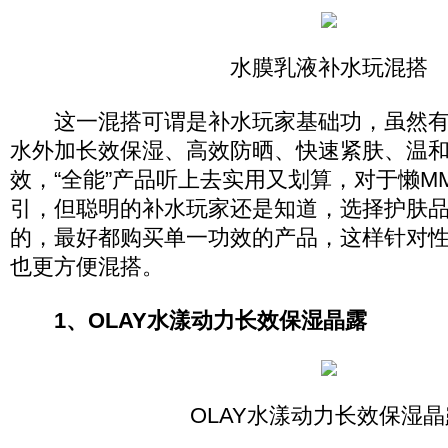
水膜乳液补水玩混搭
这一混搭可谓是补水玩家基础功，虽然有
水外加长效保湿、高效防晒、快速紧肤、温和
效，“全能”产品听上去实用又划算，对于懒M
引，但聪明的补水玩家还是知道，选择护肤
的，最好都购买单一功效的产品，这样针对
也更方便混搭。
1、OLAY水漾动力长效保湿晶露
OLAY水漾动力长效保湿晶