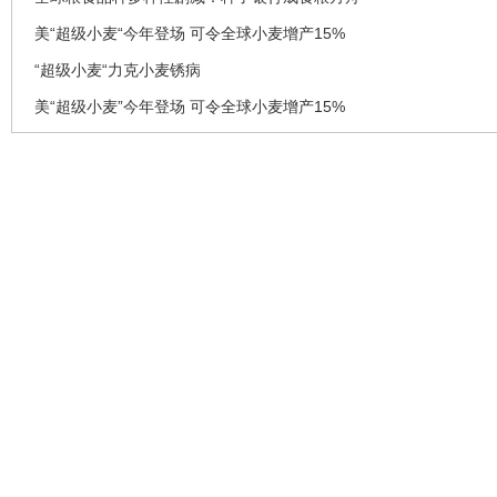
美“超级小麦“今年登场 可令全球小麦增产15%
“超级小麦“力克小麦锈病
美“超级小麦”今年登场 可令全球小麦增产15%