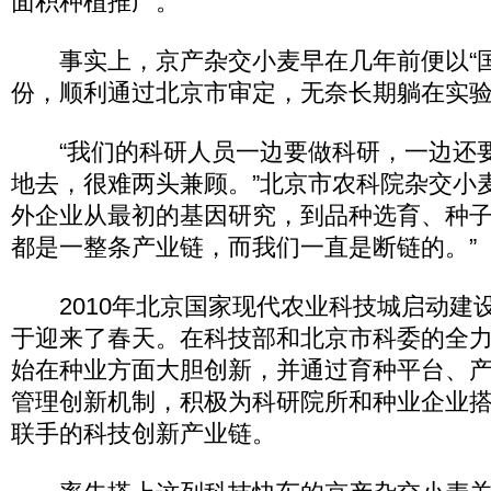
面积种植推广。
事实上，京产杂交小麦早在几年前便以“国
份，顺利通过北京市审定，无奈长期躺在实
“我们的科研人员一边要做科研，一边还
地去，很难两头兼顾。”北京市农科院杂交小
外企业从最初的基因研究，到品种选育、种
都是一整条产业链，而我们一直是断链的。”
2010年北京国家现代农业科技城启动建
于迎来了春天。在科技部和北京市科委的全
始在种业方面大胆创新，并通过育种平台、
管理创新机制，积极为科研院所和种业企业
联手的科技创新产业链。