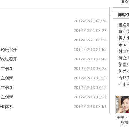
湿地
博客
2012-02-21 08:34
盘点
2012-02-21 08:28
陈守
男人
2012-02-21 08:24
宋宝
新论坛召开
2012-02-13 21:52
韩雪
陈立
新论坛召开
2012-02-13 21:49
新疆
自主创新
2012-02-13 16:25
悠然
专访
自主创新
2012-02-13 16:19
小山
自主创新
2012-02-13 16:12
自主创新
2012-02-13 16:12
种业体系
2012-02-13 08:51
王宁：
故事