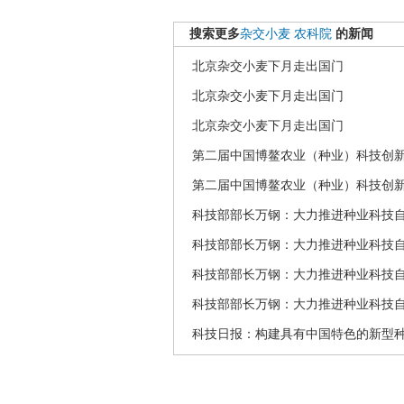
搜索更多
杂交小麦
农科院
的新闻
北京杂交小麦下月走出国门
北京杂交小麦下月走出国门
北京杂交小麦下月走出国门
第二届中国博鳌农业（种业）科技创
第二届中国博鳌农业（种业）科技创
科技部部长万钢：大力推进种业科技
科技部部长万钢：大力推进种业科技
科技部部长万钢：大力推进种业科技
科技部部长万钢：大力推进种业科技
科技日报：构建具有中国特色的新型