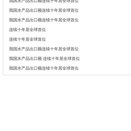
我国水产品出口额连续十年居全球首位
我国水产品出口额连续十年居全球首位
我国水产品出口额连续十年居全球首位
连续十年居全球首位
连续十年居全球首位
我国水产品出口额连续十年居全球首位
我国水产品出口额 连续十年居全球首位
我国水产品出口额连续十年居全球首位