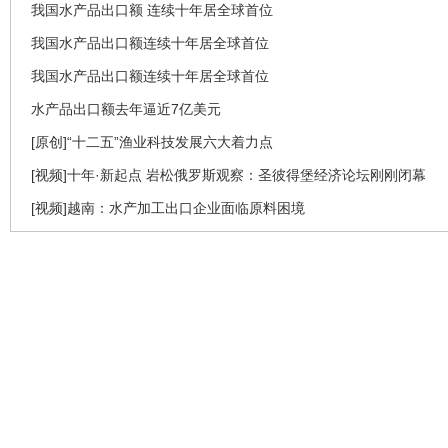
我国水产品出口额 连续十年居全球首位
我国水产品出口额连续十年居全球首位
我国水产品出口额连续十年居全球首位
水产品出口额去年逼近7亿美元
[原创]“十二五”渔业科技发展六大着力点
[视频]十年·新起点 岩松俄罗斯观察：圣彼得堡经济论坛刚刚闭幕
[视频]越南：水产加工出口企业面临原料困境