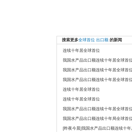
搜索更多
全球首位
出口额
的新闻
连续十年居全球首位
我国水产品出口额连续十年居全球首
我国水产品出口额连续十年居全球首
我国水产品出口额连续十年居全球首
连续十年居全球首位
连续十年居全球首位
我国水产品出口额连续十年居全球首
我国水产品出口额连续十年局全球首
[昨夜今晨]我国水产品出口额连续十