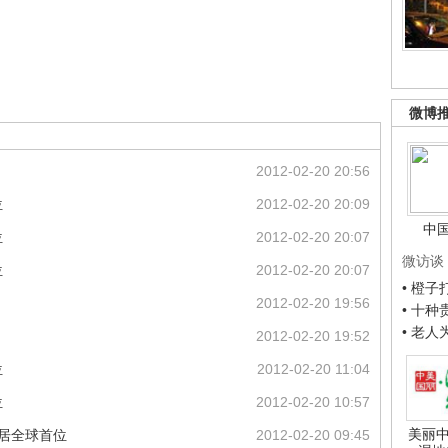
微博
2012-02-20 20:56
位
2012-02-20 20:09
中
位
2012-02-20 20:07
微访谈
位
2012-02-20 20:07
• 橙
2012-02-20 19:56
• 十
• 老
2012-02-20 19:52
位
2012-02-20 11:04
位
2012-02-20 10:57
美丽中
年居全球首位
2012-02-20 09:45