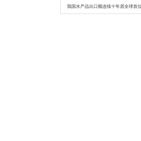
我国水产品出口额连续十年居全球首