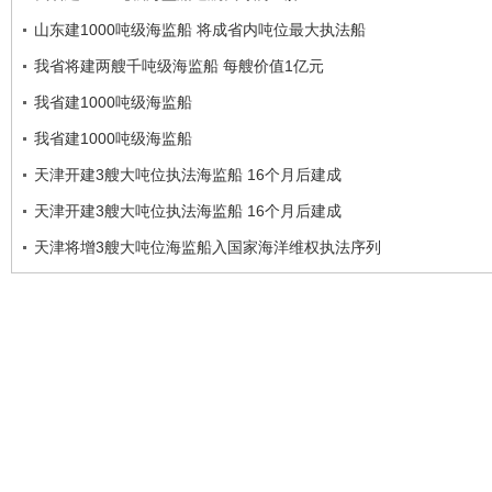
山东建1000吨级海监船 将成省内吨位最大执法船
我省将建两艘千吨级海监船 每艘价值1亿元
我省建1000吨级海监船
我省建1000吨级海监船
天津开建3艘大吨位执法海监船 16个月后建成
天津开建3艘大吨位执法海监船 16个月后建成
天津将增3艘大吨位海监船入国家海洋维权执法序列