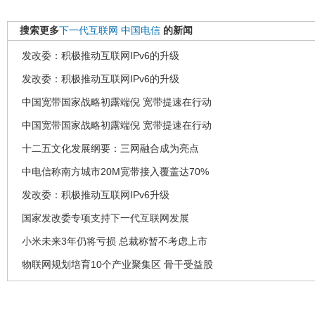
搜索更多
下一代互联网
中国电信
的新闻
发改委：积极推动互联网IPv6的升级
发改委：积极推动互联网IPv6的升级
中国宽带国家战略初露端倪 宽带提速在行动
中国宽带国家战略初露端倪 宽带提速在行动
十二五文化发展纲要：三网融合成为亮点
中电信称南方城市20M宽带接入覆盖达70%
发改委：积极推动互联网IPv6升级
国家发改委专项支持下一代互联网发展
小米未来3年仍将亏损 总裁称暂不考虑上市
物联网规划培育10个产业聚集区 骨干受益股