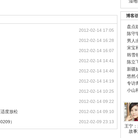
湿地
博客
盘点
2012-02-14 17:05
陈守
2012-02-14 16:28
男人
宋宝
2012-02-14 16:07
韩雪
2012-02-14 14:41
陈立
新疆
2012-02-14 14:40
悠然
2012-02-14 14:19
专访
小山
2012-02-14 10:25
2012-02-14 09:22
应适度放松
2012-02-14 09:10
0209）
2012-02-09 23:13
王宁：
故事