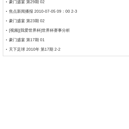
豪门盛宴 第29期 02
焦点新闻播报 2010-07-05 09：00 2-3
豪门盛宴 第23期 02
[视频][我爱世界杯]世界杯赛事分析
豪门盛宴 第17期 01
天下足球 2010年 第17期 2-2