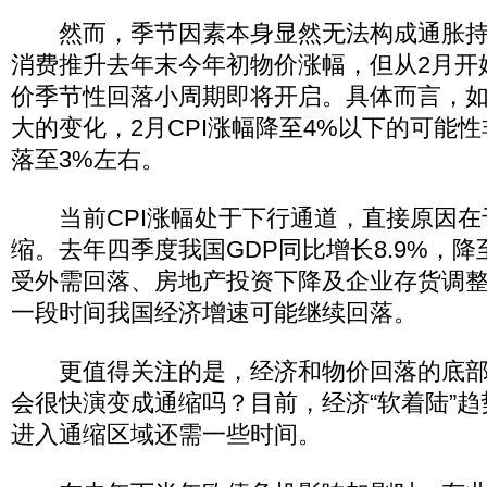
然而，季节因素本身显然无法构成通胀持
消费推升去年末今年初物价涨幅，但从2月开
价季节性回落小周期即将开启。具体而言，
大的变化，2月CPI涨幅降至4%以下的可能
落至3%左右。
当前CPI涨幅处于下行通道，直接原因在
缩。去年四季度我国GDP同比增长8.9%，
受外需回落、房地产投资下降及企业存货调
一段时间我国经济增速可能继续回落。
更值得关注的是，经济和物价回落的底部
会很快演变成通缩吗？目前，经济“软着陆”
进入通缩区域还需一些时间。