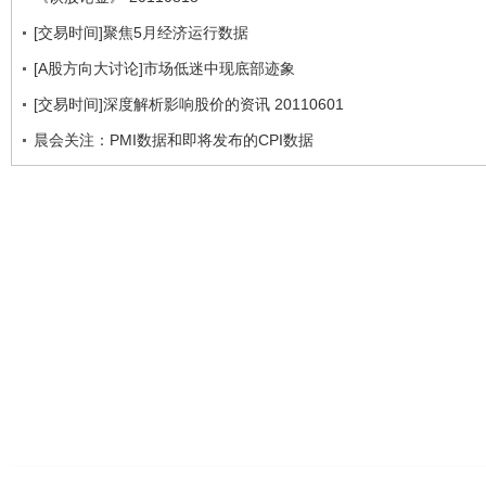
[交易时间]聚焦5月经济运行数据
[A股方向大讨论]市场低迷中现底部迹象
[交易时间]深度解析影响股价的资讯 20110601
晨会关注：PMI数据和即将发布的CPI数据