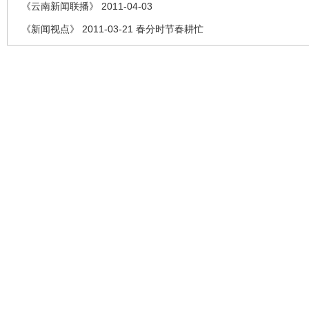
《云南新闻联播》 2011-04-03
《新闻视点》 2011-03-21 春分时节春耕忙