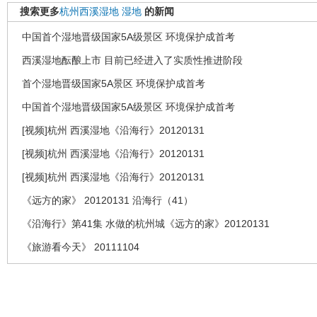
搜索更多
杭州西溪湿地
湿地
的新闻
中国首个湿地晋级国家5A级景区 环境保护成首考
西溪湿地酝酿上市 目前已经进入了实质性推进阶段
首个湿地晋级国家5A景区 环境保护成首考
中国首个湿地晋级国家5A级景区 环境保护成首考
[视频]杭州 西溪湿地《沿海行》20120131
[视频]杭州 西溪湿地《沿海行》20120131
[视频]杭州 西溪湿地《沿海行》20120131
《远方的家》 20120131 沿海行（41）
《沿海行》第41集 水做的杭州城《远方的家》20120131
《旅游看今天》 20111104