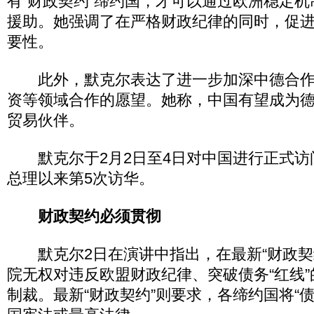
有“财政契约”缔约国，才可以通过欧洲稳定机
援助。她强调了在严格财政纪律的同时，促
要性。
此外，默克尔表达了进一步加深中德合作
资等领域合作的愿望。她称，中国有望成为
贸易伙伴。
默克尔于2月2日至4日对中国进行正式访
总理以来第5次访华。
财政契约必须贯彻
默克尔2日在演讲中指出，在最新“财政契
院无权对违反欧盟财政纪律、突破债务“红线
制裁。最新“财政契约”则要求，各缔约国将“