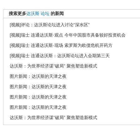
搜索更多
达沃斯
论坛
的新闻
[视频]评论：达沃斯论坛进入讨论“深水区”
[视频]瑞士 连通达沃斯·观点 今年中国股市具备较好投资机会
[视频]瑞士 连通达沃斯·现场 索罗斯为欧债危机开药方
[视频]瑞士 连通达沃斯：达沃斯论坛进入会期第三天
达沃斯：为世界经济谋“破局” 聚焦塑造新模式
图片新闻：达沃斯的天津之夜
图片新闻：达沃斯的天津之夜
图片新闻：达沃斯的天津之夜
图片新闻：达沃斯的天津之夜
达沃斯：为世界经济谋“破局” 聚焦塑造新模式