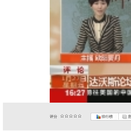
评分
排行榜
意