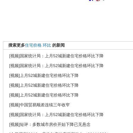
搜索更多
住宅价格
环比
的新闻
[视频]国家统计局：上月52城新建住宅价格环比下降
[视频]国家统计局：上月52城新建住宅价格环比下降
[视频]上月52城新建住宅价格环比下降
[视频]上月52城新建住宅价格环比下降
[视频]上月52城新建住宅价格环比下降
[视频]中国贸易顺差连续三年收窄
[视频]国家统计局：上月52城新建住宅价格环比下降
[视频]短评：多数城市房价开始下降已无悬念