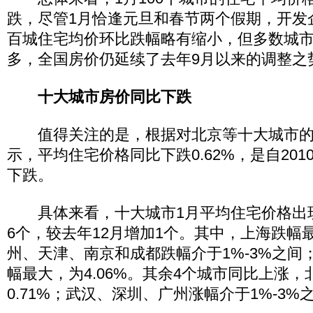
跌，尽管1月恰逢元旦和春节两个假期，开发
百城住宅均价环比跌幅略有缩小，但多数城
多，全国房价仍延续了去年9月以来的调整之
十大城市房价同比下跌
值得关注的是，根据对北京等十大城市的
示，平均住宅价格同比下跌0.62%，是自201
下跌。
具体来看，十大城市1月平均住宅价格出
6个，较去年12月增加1个。其中，上海跌幅最
州、天津、南京和成都跌幅介于1%-3%之间
幅最大，为4.06%。其余4个城市同比上涨
0.71%；武汉、深圳、广州涨幅介于1%-3%