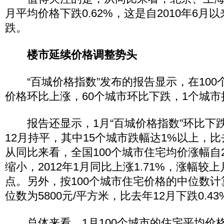
月平均价格下跌0.62%，这是自2010年6月
跌。
楼市延续价格调整势头
“百城价格指数”发布的报告显示，在100个
价格环比上涨，60个城市环比下跌，1个城市
报告还显示，1月“百城价格指数”环比下
12月持平，其中15个城市跌幅达1%以上，比
从同比来看，全国100个城市住宅均价涨幅自2
缩小，2012年1月同比上涨1.71%，涨幅较上
点。另外，按100个城市住宅价格的中位数
位数为5800元/平方米，比去年12月下跌0.43
总体来看，1月100个城市的住宅平均价格