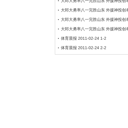
大郅大勇率八一完胜山东 外援神投创
大郅大勇率八一完胜山东 外援神投创
大郅大勇率八一完胜山东 外援神投创
大郅大勇率八一完胜山东 外援神投创
体育晨报 2011-02-24 1-2
体育晨报 2011-02-24 2-2