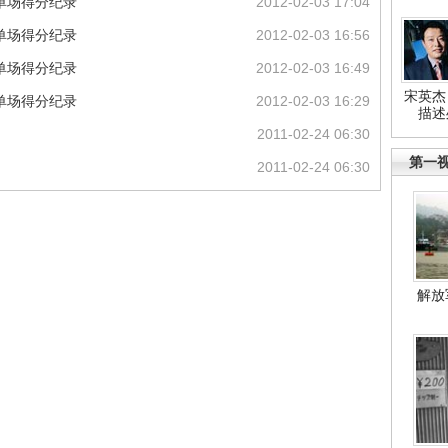
单场得分纪录
2012-02-03 17:04
单场得分纪录
2012-02-03 16:56
单场得分纪录
2012-02-03 16:49
宋英杰
单场得分纪录
2012-02-03 16:29
描述
2011-02-24 06:30
第一
2011-02-24 06:30
解放