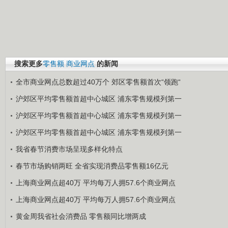
搜索更多
零售额
商业网点
的新闻
全市商业网点总数超过40万个 郊区零售额首次“领跑“
沪郊区平均零售额首超中心城区 浦东零售规模列第一
沪郊区平均零售额首超中心城区 浦东零售规模列第一
沪郊区平均零售额首超中心城区 浦东零售规模列第一
我省春节消费市场呈现多样化特点
春节市场购销两旺 全省实现消费品零售额16亿元
上海商业网点超40万 平均每万人拥57.6个商业网点
上海商业网点超40万 平均每万人拥57.6个商业网点
黄金周我省社会消费品 零售额同比增两成