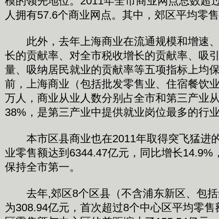
模的领先地位。2011年全市商业网点总数超
人拥有57.6个商业网点。其中，郊区平均零
此外，去年上海商业在流通规模和增速、
长的贡献率、对全市税收增长的贡献率、吸
量、吸纳居民就业的贡献率等五项指标上均
前，上海商业（包括批发零售业、住宿餐饮业
万人，商业从业人数分别占全市和第三产业从
38%，是第三产业中提供就业岗位最多的行
本市区县商业也在2011年取得突飞猛进
业零售额达到6344.47亿元，同比增长14.
保持全市第一。
去年,郊区8个区县（不含浦东新区、包括
为308.94亿元，首次超过8个中心区平均零