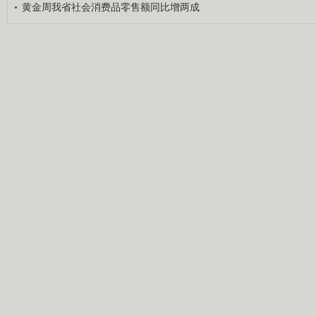
黄金周我省社会消费品零售额同比增两成