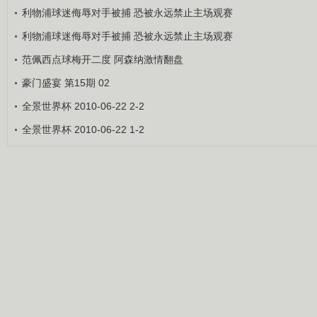
利物浦球迷侮辱对手被捕 恐被永远禁止主场观赛
利物浦球迷侮辱对手被捕 恐被永远禁止主场观赛
范佩西点球梅开二度 阿森纳激情翻盘
豪门盛宴 第15期 02
全景世界杯 2010-06-22 2-2
全景世界杯 2010-06-22 1-2