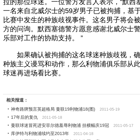
拉的那位球迷。一位警方发言人表示，“默西
一名来自北威尔士的59岁男子已被拘捕，基
比赛中发生的种族歧视事件。这名男子将会
方的问询。默西塞德警方愿意感谢北威尔士
乐部对工作的协助支持。 ”
如果确认被拘捕的这名球迷种族歧视，确
种族主义谩骂和动作，那么利物浦俱乐部从
球迷再进场看比赛。
相关报道：
神奇路牌预言英超格局 曼联19利物浦18(图)
2011-05-19
17年后的复仇
2011-05-18
曼联球迷冒死进安菲尔德羞辱利物浦 挂横幅庆19冠
2011-05-17
库伊特与利物浦续约至2013年
2011-04-18