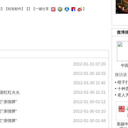
接
】【
转发邮件
】【
】
【一键分享
】
微博
2012-01-31 07:20
中
2012-01-30 16:32
微访谈
• 橙
2012-01-30 11:45
• 十
旅游红红火火
2012-01-30 11:21
• 老
“亲情牌”
2012-01-30 02:12
“亲情牌”
2012-01-30 02:10
“亲情牌”
2012-01-30 01:48
美丽中