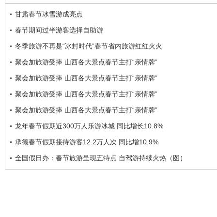
甘肃春节冰雪游成亮点
春节期间过半游客选择自助游
冬季旅游不再是“冰封时代”春节省内旅游红红火火
聚会加旅游受捧 山西各大景点春节主打“亲情牌”
聚会加旅游受捧 山西各大景点春节主打“亲情牌”
聚会加旅游受捧 山西各大景点春节主打“亲情牌”
聚会加旅游受捧 山西各大景点春节主打“亲情牌”
龙年春节假期近300万人乐游冰城 同比增长10.8%
承德春节假期接待游客12.2万人次 同比增10.9%
全国假日办：春节旅游呈现五特点 自驾游持续火热（图）