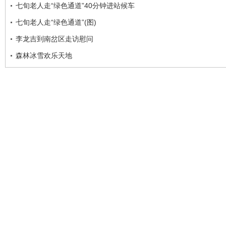
七旬老人走“绿色通道”40分钟进站候车
七旬老人走“绿色通道”(图)
李龙吉到南岔区走访慰问
森林冰雪欢乐天地