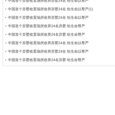
中国首个弃婴收置场所收养弃婴24名 给生命以尊严
中国首个弃婴收置场所收养弃婴24名 给生命以尊严(1)
中国首个弃婴收置场所收养弃婴24名 给生命以尊严
中国首个弃婴收置场所收养24名弃婴 给生命尊严
中国首个弃婴收置场所收养24名弃婴 给生命尊严
中国首个弃婴收置场所收养弃婴24名 给生命以尊严
中国首个弃婴收置场所收养弃婴24名 给生命以尊严
中国首个弃婴收置场所收养24名弃婴 给生命尊严