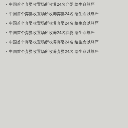
中国首个弃婴收置场所收养24名弃婴 给生命尊严
中国首个弃婴收置场所收养弃婴24名 给生命以尊严
中国首个弃婴收置场所收养弃婴24名 给生命以尊严
中国首个弃婴收置场所收养24名弃婴 给生命尊严
中国首个弃婴收置场所收养弃婴24名 给生命以尊严
中国首个弃婴收置场所收养弃婴24名 给生命以尊严