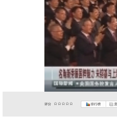
评分
排行榜
意