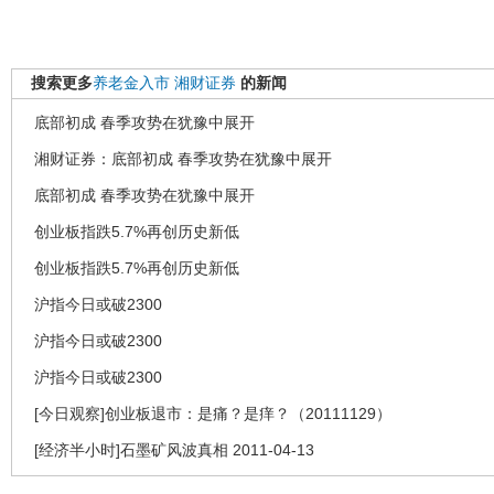
搜索更多
养老金入市
湘财证券
的新闻
底部初成 春季攻势在犹豫中展开
湘财证券：底部初成 春季攻势在犹豫中展开
底部初成 春季攻势在犹豫中展开
创业板指跌5.7%再创历史新低
创业板指跌5.7%再创历史新低
沪指今日或破2300
沪指今日或破2300
沪指今日或破2300
[今日观察]创业板退市：是痛？是痒？（20111129）
[经济半小时]石墨矿风波真相 2011-04-13