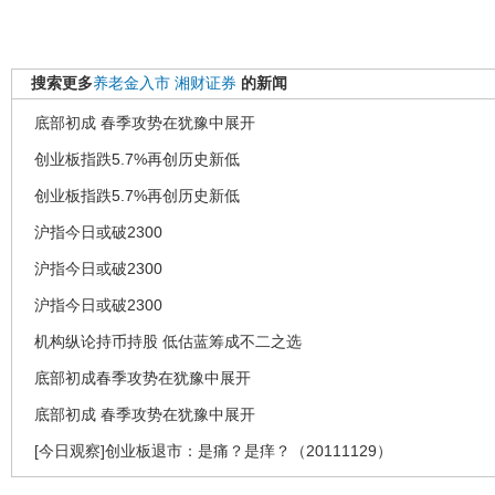
搜索更多
养老金入市
湘财证券
的新闻
底部初成 春季攻势在犹豫中展开
创业板指跌5.7%再创历史新低
创业板指跌5.7%再创历史新低
沪指今日或破2300
沪指今日或破2300
沪指今日或破2300
机构纵论持币持股 低估蓝筹成不二之选
底部初成春季攻势在犹豫中展开
底部初成 春季攻势在犹豫中展开
[今日观察]创业板退市：是痛？是痒？（20111129）