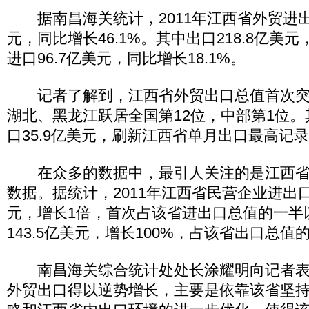
据南昌海关统计，2011年江西省外贸进出口
元，同比增长46.1%。其中出口218.8亿美元
进口96.7亿美元，同比增长18.1%。
记者了解到，江西省外贸出口总值首次突破
湖北、黑龙江跃居全国第12位，中部第1位。
口35.9亿美元，刷新江西省单月出口最高记
在众多的数据中，最引人关注的是江西省
数据。据统计，2011年江西省民营企业进出口总
元，增长1倍，首次占该省进出口总值的一半
143.5亿美元，增长100%，占该省出口总值的6
南昌海关综合统计处处长涂耀明向记者表示
外贸出口得以逆势增长，主要是依靠该省坚持