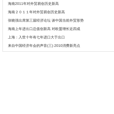
海南2011年对外贸易创历史新高
海南２０１１年对外贸易创历史新高
张晓强出席第三届经济论坛 谈中国当前外贸形势
海南上年进出口总值创新高 对欧盟增长近四成
上海：入世十年有七年进口大于出口
来自中国经济年会的声音(三):2010消费新亮点