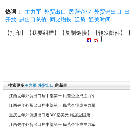
热词：
主力军
外贸出口
民营企业
外贸进出口
出
开放
进出口总值
同比增长
逆势
通关时间
【
打印
】【
我要纠错
】【
复制链接
】【
转发邮件
】
】
搜索更多
主力军
外贸出口
的新闻
江西去年外贸出口居中部第一 民营企业成主力军
江西去年外贸出口居中部第一 民营企业成主力军
重庆去年外贸进出口近300亿美元 幅居全国第一
江西去年外贸出口居中部第一 民营企业成主力军