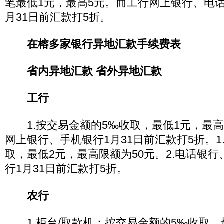
笔最低1元，最高5元。而工行网上银行、电
月31日前汇款打5折。
在榕多家银行异地汇款手续费表
省内异地汇款 省外异地汇款
工行
1.按交易金额的5‰收取，最低1元，最高2
网上银行、手机银行1月31日前汇款打5折。1
取，最低2元，最高限额为50元。2.电话银
行1月31日前汇款打5折。
农行
1.柜台/取款机：按交易金额的5‰收取，最