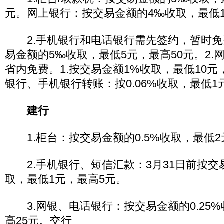
元。网上银行：按交易金额的4‰收取，最低1
2.手机银行和电话银行需先签约，暂时免费
易金额的5‰收取，最低5元，最高50元。2.
省内免费。1.按交易金额1%收取，最低10元，
银行、手机银行转账：按0.06%收取，最低1
建行
1.柜台：按交易金额的0.5%收取，最低2
2.手机银行、短信汇款：3月31日前按交易
取，最低1元，最高5元。
3.网银、电话银行：按交易金额的0.25%
高25元。交行