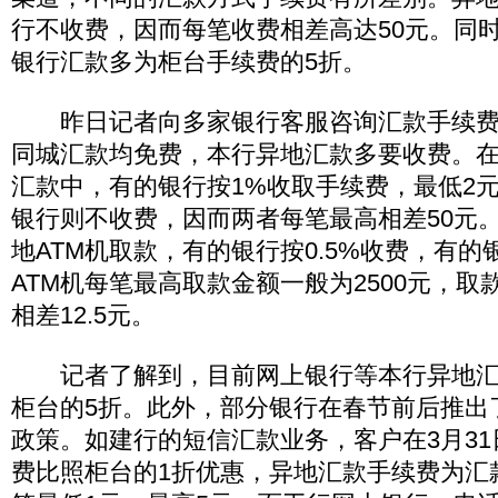
行不收费，因而每笔收费相差高达50元。同
银行汇款多为柜台手续费的5折。
昨日记者向多家银行客服咨询汇款手续费(
同城汇款均免费，本行异地汇款多要收费。
汇款中，有的银行按1%收取手续费，最低2元
银行则不收费，因而两者每笔最高相差50元
地ATM机取款，有的银行按0.5%收费，有
ATM机每笔最高取款金额一般为2500元，取款
相差12.5元。
记者了解到，目前网上银行等本行异地汇
柜台的5折。此外，部分银行在春节前后推出
政策。如建行的短信汇款业务，客户在3月3
费比照柜台的1折优惠，异地汇款手续费为汇款