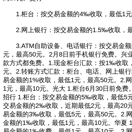
1.柜台：按交易金额的4‰收取，最低1元
2.网上银行：按交易金额的1.5‰收取，最
3.ATM自助设备、电话银行：按交易金额
元，最高50元。2月8日前手机银行免费。兴
款方式都免费。1.现金柜台汇款：按1‰收取，
元。2.转账方式汇款：柜台、电话、网上银行均
易金额的1%收取，最低1元，最高50元。2.
1元，最高10元。光大 1.柜台6月30日前免费
招行 1.柜台：按交易金额的5‰收取，最低5
交易金额的2‰收取，近期最低2元，最高20元
易金额的3‰收取，最低5元，最高50元。2.
金额的1‰收取，最低1元，最高10元。华夏 
易金额的1‰收费，最低1元，最高10元。2.