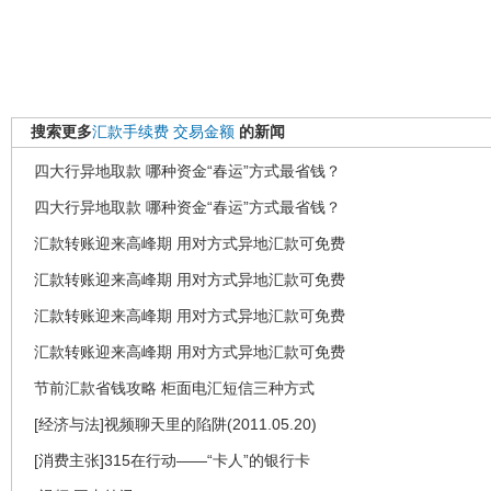
搜索更多
汇款手续费
交易金额
的新闻
四大行异地取款 哪种资金“春运”方式最省钱？
四大行异地取款 哪种资金“春运”方式最省钱？
汇款转账迎来高峰期 用对方式异地汇款可免费
汇款转账迎来高峰期 用对方式异地汇款可免费
汇款转账迎来高峰期 用对方式异地汇款可免费
汇款转账迎来高峰期 用对方式异地汇款可免费
节前汇款省钱攻略 柜面电汇短信三种方式
[经济与法]视频聊天里的陷阱(2011.05.20)
[消费主张]315在行动——“卡人”的银行卡