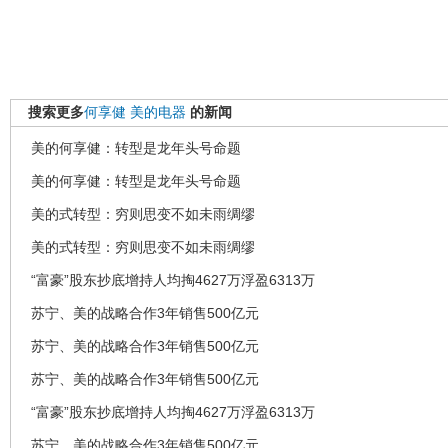
搜索更多
何享健
美的电器
的新闻
美的何享健：转型是龙年头号命题
美的何享健：转型是龙年头号命题
美的式转型：穷则思变不如未雨绸缪
美的式转型：穷则思变不如未雨绸缪
“富豪”股东抄底增持人均掏4627万浮盈6313万
苏宁、美的战略合作3年销售500亿元
苏宁、美的战略合作3年销售500亿元
苏宁、美的战略合作3年销售500亿元
“富豪”股东抄底增持人均掏4627万浮盈6313万
苏宁、美的战略合作3年销售500亿元