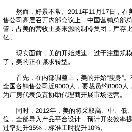
然而，好景不常。2011年11月17日，在
售公司高层召开内部会议上，中国营销总部
管：占美的营收主要来源的制冷集团，库存比2
亿。
现实面前，美的开始减速。过于注重规模
了，美的正在谋求转型。
首先，在内部调整上，美的开始“瘦身”。
全国各销售公司近9000人，要裁员约8000人
为厂房代表负责协助代理商开展市场运营。
同时，2012年，美的将采取高、中、低、
位，全部导入产品平台设计，预计开发效率提
过率提升35%，标准工时提升10%。