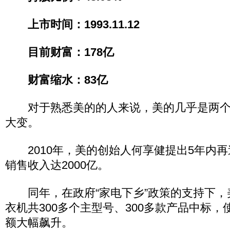
上市时间：1993.11.12
目前财富：178亿
财富缩水：83亿
对于熟悉美的的人来说，美的几乎是两个
大变。
2010年，美的创始人何享健提出5年内再造
销售收入达2000亿。
同年，在政府“家电下乡”政策的支持下，
衣机共300多个主型号、300多款产品中标，使
额大幅飙升。