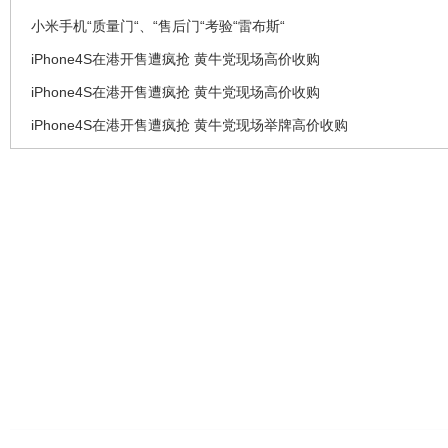
小米手机“质量门“、“售后门“考验“雷布斯“
iPhone4S在港开售遭疯抢 黄牛党现场高价收购
iPhone4S在港开售遭疯抢 黄牛党现场高价收购
iPhone4S在港开售遭疯抢 黄牛党现场举牌高价收购