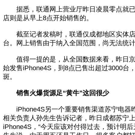
据悉，联通网上营业厅昨日凌晨零点就已
店则是从早上8点开始销售的。
截至记者发稿时，联通仅成都地区实体店的
台。网上销售由于纳入全国范围，尚无法统
值得一提的是，从全国数据来看，昨日京
始发售iPhone4S，到8点已售出超过3000
斑。
销售火爆货源足“黄牛”这回很少
iPhone4S另一个重要销售渠道苏宁电器
相关负责人孙先生告诉记者，昨日成都苏宁上架
iPhone4S，“今天应该对付得过去，预计明