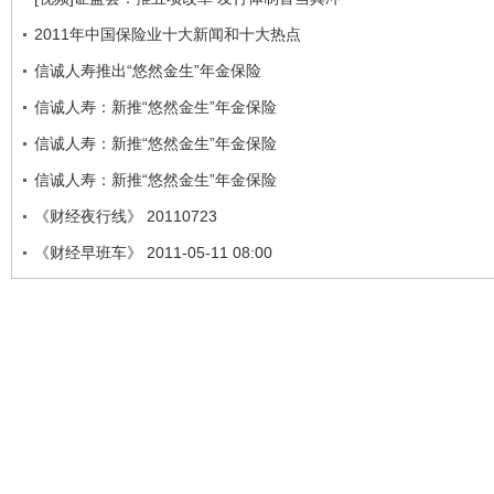
2011年中国保险业十大新闻和十大热点
信诚人寿推出“悠然金生”年金保险
信诚人寿：新推“悠然金生”年金保险
信诚人寿：新推“悠然金生”年金保险
信诚人寿：新推“悠然金生”年金保险
《财经夜行线》 20110723
《财经早班车》 2011-05-11 08:00