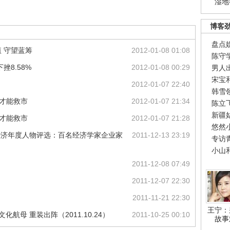
湿地
博客
盘点
 守望蓝筹
2012-01-08 01:08
陈守
8.58%
2012-01-08 00:29
男人
宋宝
2012-01-07 22:40
韩雪
好才能救市
2012-01-07 21:34
陈立
新疆
好才能救市
2012-01-07 21:28
悠然
国经济年度人物评选：百名经济学家企业家
2011-12-13 23:19
专访
小山
2011-12-08 07:49
2011-12-07 22:30
2011-11-21 22:30
王宁：
航母 重装出阵（2011.10.24）
2011-10-25 00:10
故事