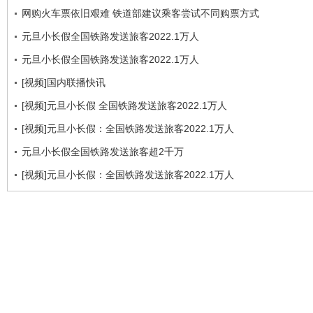
网购火车票依旧艰难 铁道部建议乘客尝试不同购票方式
元旦小长假全国铁路发送旅客2022.1万人
元旦小长假全国铁路发送旅客2022.1万人
[视频]国内联播快讯
[视频]元旦小长假 全国铁路发送旅客2022.1万人
[视频]元旦小长假：全国铁路发送旅客2022.1万人
元旦小长假全国铁路发送旅客超2千万
[视频]元旦小长假：全国铁路发送旅客2022.1万人