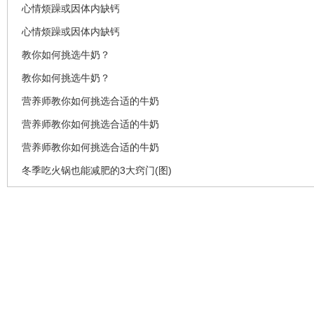
心情烦躁或因体内缺钙
心情烦躁或因体内缺钙
教你如何挑选牛奶？
教你如何挑选牛奶？
营养师教你如何挑选合适的牛奶
营养师教你如何挑选合适的牛奶
营养师教你如何挑选合适的牛奶
冬季吃火锅也能减肥的3大窍门(图)