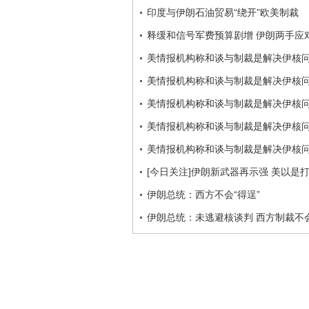
印度与伊朗石油贸易“绕开”欧美制裁
释缓和信号军费预算剧增 伊朗两手应
美情报机构称和谈与制裁是解决伊核
美情报机构称和谈与制裁是解决伊核
美情报机构称和谈与制裁是解决伊核
美情报机构称和谈与制裁是解决伊核
美情报机构称和谈与制裁是解决伊核
[今日关注]伊朗新武器再示强 美以是打是
伊朗总统：西方不会“得逞”
伊朗总统：未逃避核谈判 西方制裁不会