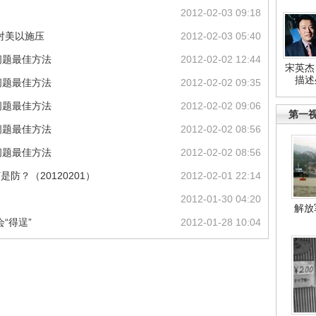
2012-02-03 09:18
对美以施压
2012-02-03 05:40
问题最佳方法
2012-02-02 12:44
宋英杰
描述
问题最佳方法
2012-02-02 09:35
问题最佳方法
2012-02-02 09:06
第一
问题最佳方法
2012-02-02 08:56
问题最佳方法
2012-02-02 08:56
防？（20120201）
2012-02-01 22:14
2012-01-30 04:20
解放
“得逞”
2012-01-28 10:04