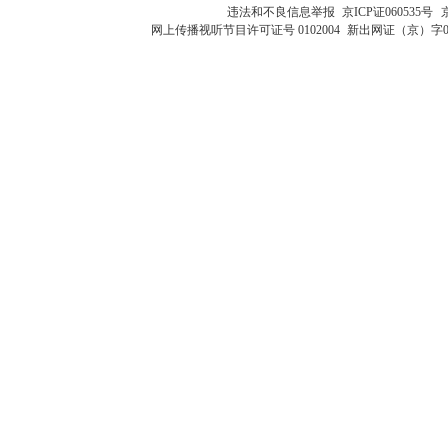
违法和不良信息举报
京ICP证060535号
网上传播视听节目许可证号 0102004
新出网证（京）字0