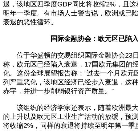
退，该地区四季度GDP同比将收缩2%，且
明年一季度。有市场人士警告说，欧洲或已
衰退的恶性循环。
国际金融协会：欧元区已陷
位于华盛顿的交易组织国际金融协会23日
称，欧元区已经陷入衰退，17国欧元集团的
化。这份全球展望报告称：“过去一个月欧元
列严重恶化，该地区经济已经步入衰退，这
赤字，并进一步削弱银行资产质量。”
该组织的经济学家还表示，随着欧洲最大
的上升以及欧元区工业生产活动的放缓，预测
将收缩2%，同样的衰退将持续至明年第一季