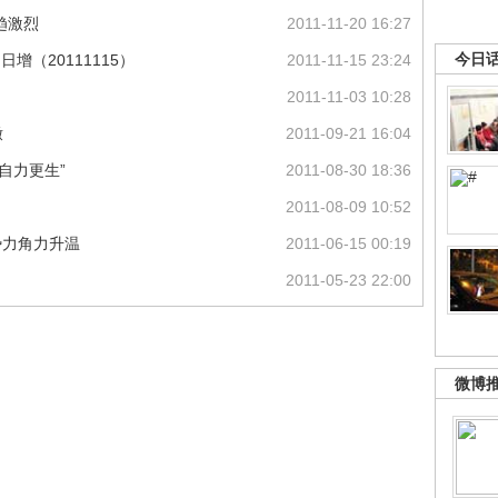
趋激烈
2011-11-20 16:27
今日
增（20111115）
2011-11-15 23:24
2011-11-03 10:28
辙
2011-09-21 16:04
自力更生”
2011-08-30 18:36
2011-08-09 10:52
势力角力升温
2011-06-15 00:19
2011-05-23 22:00
微博