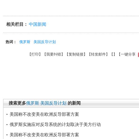
相关栏目：
中国新闻
热词：
俄罗斯
美国反导计划
【
打印
】【
我要纠错
】【
复制链接
】【
转发邮件
】【
】
【一键分享
搜索更多
俄罗斯
美国反导计划
的新闻
美国称不改变美在欧洲反导部署方案
俄罗斯实施应对反导系统的计划取决于美方行动
美国称不改变美在欧洲反导部署方案