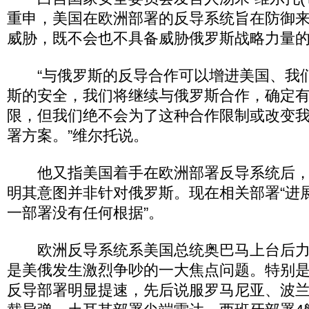
重申，美国在欧洲部署的反导系统旨在防御
威胁，既不会也不具备威胁俄罗斯战略力量
“与俄罗斯的反导合作可以增进美国、我
斯的安全，我们将继续与俄罗斯合作，确定
限，但我们绝不会为了这种合作限制或改变我
署方案。”维尔托说。
他又指美国着手在欧洲部署反导系统后，
明其意图并非针对俄罗斯。现在相关部署“进
一部署没有任何根据”。
欧洲反导系统系美国总统奥巴马上台后力
是美俄发生激烈争吵的一大焦点问题。特别是
反导部署明显提速，先后说服罗马尼亚、波兰