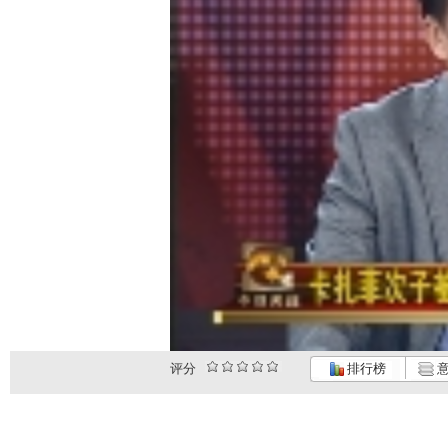
评分
排行榜
意