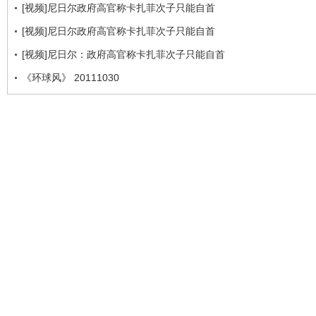
[视频]尼日尔政府高官称卡扎菲次子只能自首
[视频]尼日尔政府高官称卡扎菲次子只能自首
[视频]尼日尔：政府高官称卡扎菲次子只能自首
《环球风》 20111030