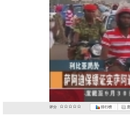
评分
排行榜
意