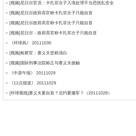
[视频]尼日尔官员：卡扎菲次子入境处理不当恐扰乱安全
[视频]尼日尔政府高官称卡扎菲次子只能自首
[视频]尼日尔政府高官称卡扎菲次子只能自首
[视频]尼日尔：政府高官称卡扎菲次子只能自首
《环球风》 20111030
[视频]检察官：赛义夫坚称清白
[视频]国际刑事法院称正与赛义夫接触
《中原午报》 20111029
《12点报道》 20111029
[环球视线]赛义夫要自首？北约要撤军？（20111028）