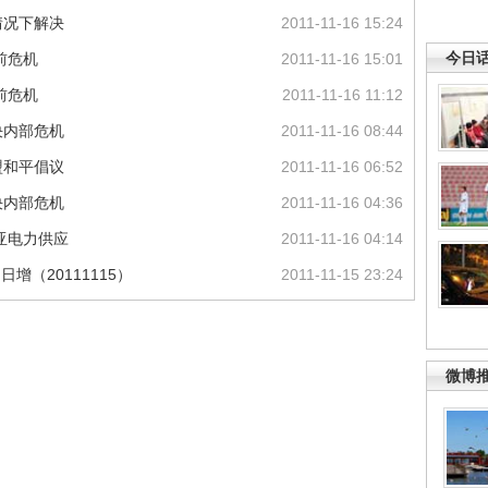
情况下解决
2011-11-16 15:24
今日
前危机
2011-11-16 15:01
前危机
2011-11-16 11:12
决内部危机
2011-11-16 08:44
盟和平倡议
2011-11-16 06:52
决内部危机
2011-11-16 04:36
亚电力供应
2011-11-16 04:14
增（20111115）
2011-11-15 23:24
微博